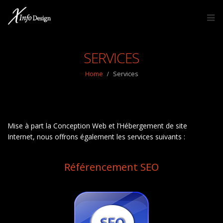
SERVICES
Home
Services
Mise à part la Conception Web et l’Hébergement de site
Internet, nous offrons également les services suivants :
Référencement SEO