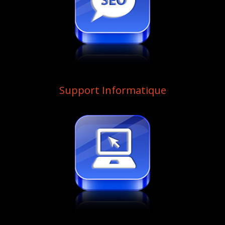
Support Informatique