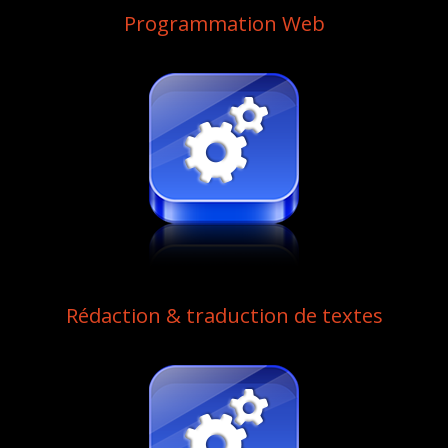
Programmation Web
Rédaction & traduction de textes