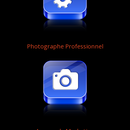
Photographe Professionnel